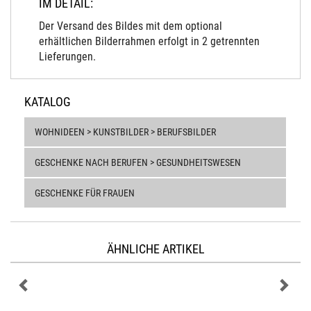
IM DETAIL:
Der Versand des Bildes mit dem optional
erhältlichen Bilderrahmen erfolgt in 2 getrennten
Lieferungen.
KATALOG
WOHNIDEEN > KUNSTBILDER > BERUFSBILDER
GESCHENKE NACH BERUFEN > GESUNDHEITSWESEN
GESCHENKE FÜR FRAUEN
ÄHNLICHE ARTIKEL