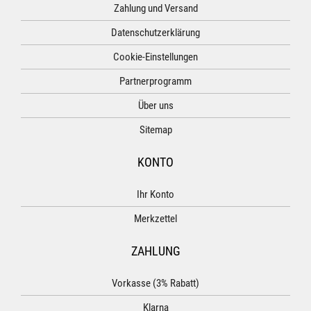
Zahlung und Versand
Datenschutzerklärung
Cookie-Einstellungen
Partnerprogramm
Über uns
Sitemap
KONTO
Ihr Konto
Merkzettel
ZAHLUNG
Vorkasse (3% Rabatt)
Klarna