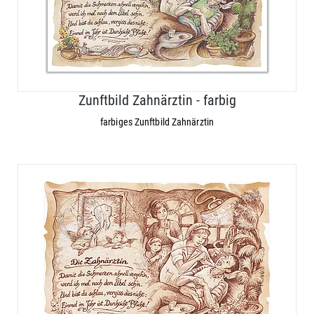
Zunftbild Zahnärztin - farbig
farbiges Zunftbild Zahnärztin