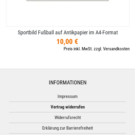
Sportbild Fußball auf Antikpapier im A4-​Format
10,00 €
Preis inkl. MwSt. zzgl. Versandkosten
INFORMATIONEN
Impressum
Vertrag widerrufen
Widerrufsrecht
Erklärung zur Barrierefreiheit