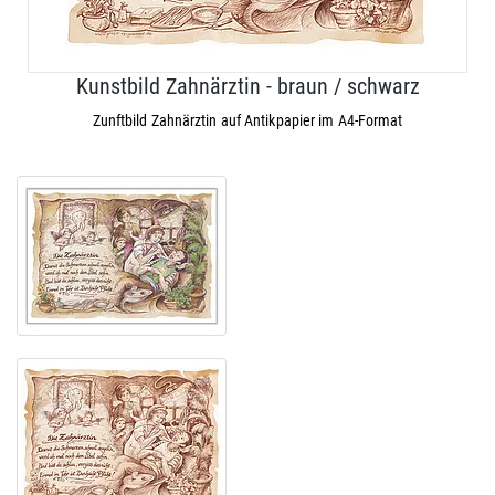
Kunstbild Zahnärztin - braun / schwarz
Zunftbild Zahnärztin auf Antikpapier im A4-Format