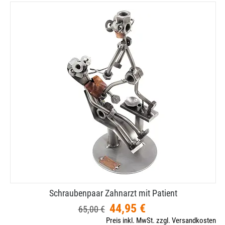
Schraubenpaar Zahnarzt mit Patient
44,95 €
65,00 €
Preis inkl. MwSt. zzgl. Versandkosten