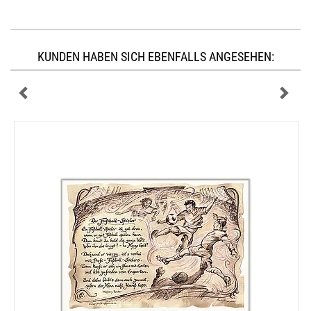
KUNDEN HABEN SICH EBENFALLS ANGESEHEN: