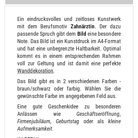
Ein eindrucksvolles und zeitloses Kunstwerk
mit dem Berufsmotiv
Zahnärztin
. Der dazu
passende Spruch gibt dem
Bild
eine besondere
Note. Das Bild ist ein Kunstdruck im A4-Format
und hat eine unbegrenzte Haltbarkeit. Optimal
kommt es in einem entsprechenden Rahmen
voll zur Geltung und ist damit eine perfekte
Wanddekoration
.
Das Bild gibt es in 2 verschiedenen Farben -
braun/schwarz oder farbig. Wählen Sie die
gewünschte Farbe im angegebenen Feld aus.
Eine gute Geschenkidee zu besonderen
Anlässen wie
Geschäftseröffnung
,
Firmenjubiläum
,
Geburtstag
oder als
kleine
Aufmerksamkeit
.