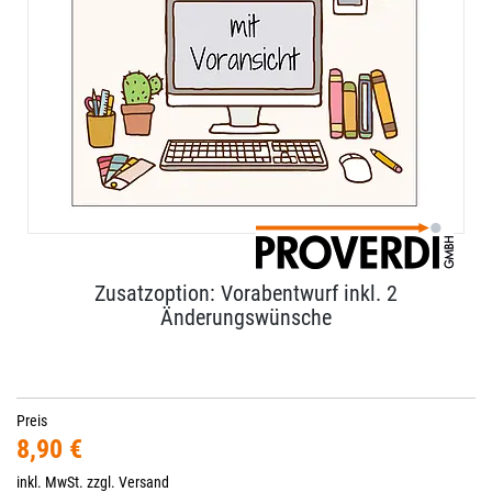
Zusatzoption: Vorabentwurf inkl. 2
Änderungswünsche
Preis
8,90 €
inkl. MwSt. zzgl.
Versand