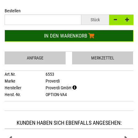
Bestellen
Stück
IN DEN WARENKORB
ANFRAGE
MERKZETTEL
Art.Nr.
6553
Marke
Proverdi
Hersteller
Proverdi GmbH
Herst.-Nr.
OPTION-VA4
KUNDEN HABEN SICH EBENFALLS ANGESEHEN: