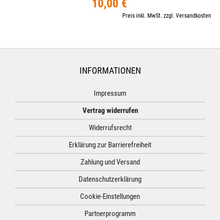
10,00 €
Preis inkl. MwSt. zzgl. Versandkosten
INFORMATIONEN
Impressum
Vertrag widerrufen
Widerrufsrecht
Erklärung zur Barrierefreiheit
Zahlung und Versand
Datenschutzerklärung
Cookie-Einstellungen
Partnerprogramm