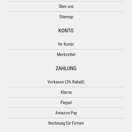
Über uns
Sitemap
KONTO
Ihr Konto
Merkzettel
ZAHLUNG
Vorkasse (3% Rabatt)
Klarna
Paypal
Amazon Pay
Rechnung für Firmen