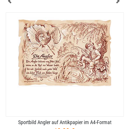
Sportbild Angler auf Antikpapier im A4-​Format