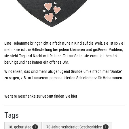
Eine Hebamme bringt nicht einfach nur ein Kind auf die Welt, sie ist so viel
mehr - sie ist die Hilfestellung bei jedem kleineren und größeren Problem,
sie steht Tag und Nacht mit Rat und Tat zur Seite, sie ermutigt, bestärkt,
beruhigt und hat immer ein offenes Ohr.
Wir denken, das sind mehr als genügend Gründe um einfach mal "Danke"
zu sagen, z.B. mit unserem personalisierten Schieferherz für Hebammen.
Weitere Geschenke zur Geburt finden Sie hier
Tags
18. geburtstag
70 Jahre verheiratet Geschenkidee
1
1