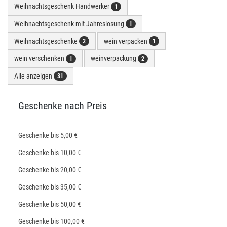
Weihnachtsgeschenk Handwerker
1
Weihnachtsgeschenk mit Jahreslosung
1
Weihnachtsgeschenke
wein verpacken
2
1
wein verschenken
weinverpackung
1
2
Alle anzeigen
31
Geschenke nach Preis
Geschenke bis 5,00 €
Geschenke bis 10,00 €
Geschenke bis 20,00 €
Geschenke bis 35,00 €
Geschenke bis 50,00 €
Geschenke bis 100,00 €