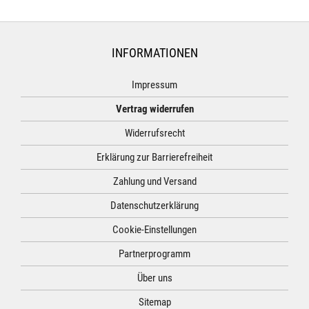
INFORMATIONEN
Impressum
Vertrag widerrufen
Widerrufsrecht
Erklärung zur Barrierefreiheit
Zahlung und Versand
Datenschutzerklärung
Cookie-Einstellungen
Partnerprogramm
Über uns
Sitemap