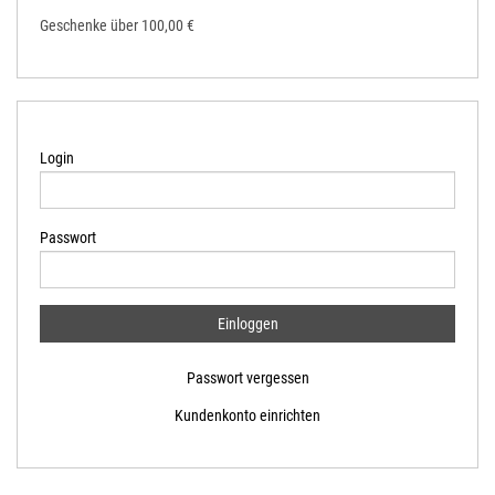
Geschenke über 100,00 €
Login
Passwort
Passwort vergessen
Kundenkonto einrichten