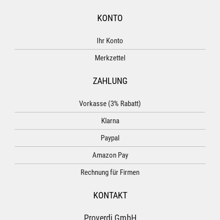
KONTO
Ihr Konto
Merkzettel
ZAHLUNG
Vorkasse (3% Rabatt)
Klarna
Paypal
Amazon Pay
Rechnung für Firmen
KONTAKT
Proverdi GmbH