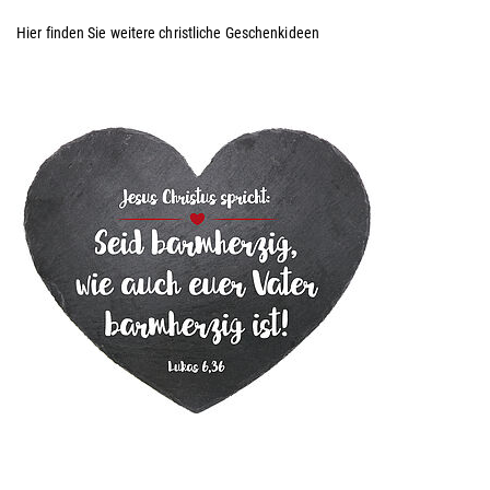
Hier finden Sie weitere christliche Geschenkideen