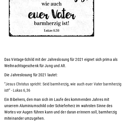
Das Vintage-Schild mit der Jahreslosung für 2021 eignet sich prima als
Weihnachtsgeschenk für Jung und Alt.
Die Jahreslosung für 2021 lautet:
"
Jesus Christus spricht: Seid barmherzig, wie auch euer Vater barmherzig
ist!" - Lukas 6,36
Ein Bibelvers, den man sich im Laufe des kommenden Jahres mit
unserem Aluminiumschild oder Schieferherz im wahrsten Sinne des
Wortes vor Augen führen kann und der daran erinnern soll, barmherzig
miteinander umzugehen.