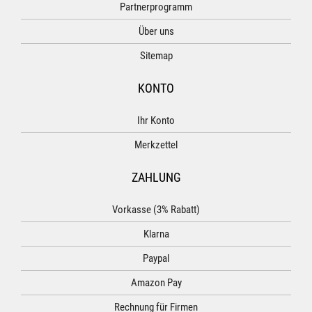
Partnerprogramm
Über uns
Sitemap
KONTO
Ihr Konto
Merkzettel
ZAHLUNG
Vorkasse (3% Rabatt)
Klarna
Paypal
Amazon Pay
Rechnung für Firmen