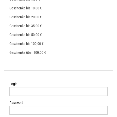
Geschenke bis 10,00 €
Geschenke bis 20,00 €
Geschenke bis 35,00 €
Geschenke bis 50,00 €
Geschenke bis 100,00 €
Geschenke über 100,00 €
Login
Passwort