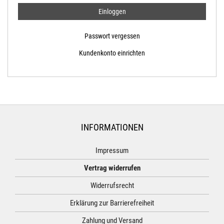
Passwort vergessen
Kundenkonto einrichten
INFORMATIONEN
Impressum
Vertrag widerrufen
Widerrufsrecht
Erklärung zur Barrierefreiheit
Zahlung und Versand