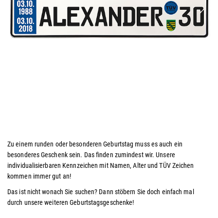
Zu einem runden oder besonderen Geburtstag muss es auch ein
besonderes Geschenk sein. Das finden zumindest wir. Unsere
individualisierbaren Kennzeichen mit Namen, Alter und TÜV Zeichen
kommen immer gut an!
Das ist nicht wonach Sie suchen? Dann stöbern Sie doch einfach mal
durch unsere weiteren Geburtstagsgeschenke!