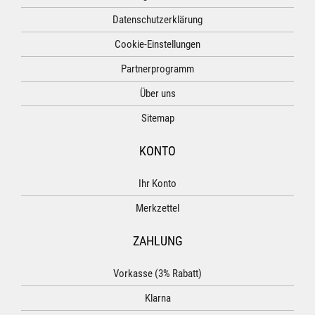
Datenschutzerklärung
Cookie-Einstellungen
Partnerprogramm
Über uns
Sitemap
KONTO
Ihr Konto
Merkzettel
ZAHLUNG
Vorkasse (3% Rabatt)
Klarna