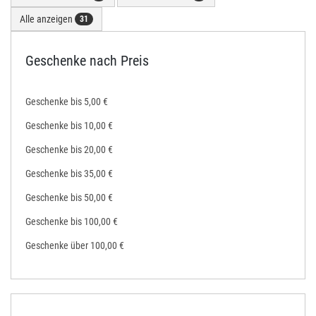
Alle anzeigen
31
Geschenke nach Preis
Geschenke bis 5,00 €
Geschenke bis 10,00 €
Geschenke bis 20,00 €
Geschenke bis 35,00 €
Geschenke bis 50,00 €
Geschenke bis 100,00 €
Geschenke über 100,00 €