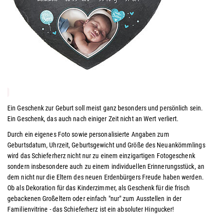
Ein Geschenk zur Geburt soll meist ganz besonders und persönlich sein.
Ein Geschenk, das auch nach einiger Zeit nicht an Wert verliert.
Durch ein eigenes Foto sowie personalisierte Angaben zum
Geburtsdatum, Uhrzeit, Geburtsgewicht und Größe des Neuankömmlings
wird das Schieferherz nicht nur zu einem einzigartigen Fotogeschenk
sondern insbesondere auch zu einem individuellen Erinnerungsstück, an
dem nicht nur die Eltern des neuen Erdenbürgers Freude haben werden.
Ob als Dekoration für das Kinderzimmer, als Geschenk für die frisch
gebackenen Großeltern oder einfach "nur" zum Ausstellen in der
Familienvitrine - das Schieferherz ist ein absoluter Hingucker!