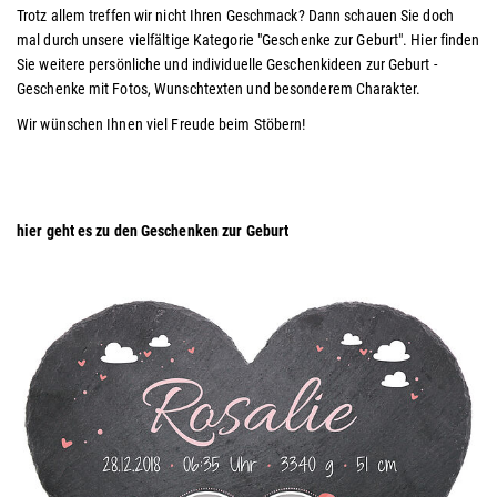
Trotz allem treffen wir nicht Ihren Geschmack?
Dann schauen Sie doch
mal durch unsere vielfältige Kategorie "Geschenke zur Geburt". Hier finden
Sie weitere persönliche und individuelle Geschenkideen zur Geburt -
Geschenke mit Fotos, Wunschtexten und besonderem Charakter.
Wir wünschen Ihnen viel Freude beim Stöbern!
hier geht es zu den Geschenken zur Geburt