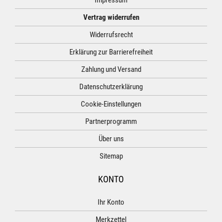
Vertrag widerrufen
Widerrufsrecht
Erklärung zur Barrierefreiheit
Zahlung und Versand
Datenschutzerklärung
Cookie-Einstellungen
Partnerprogramm
Über uns
Sitemap
KONTO
Ihr Konto
Merkzettel