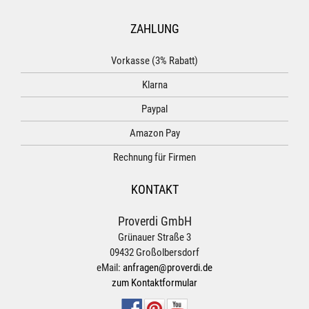
ZAHLUNG
Vorkasse (3% Rabatt)
Klarna
Paypal
Amazon Pay
Rechnung für Firmen
KONTAKT
Proverdi GmbH
Grünauer Straße 3
09432 Großolbersdorf
eMail:
anfragen@proverdi.de
zum Kontaktformular