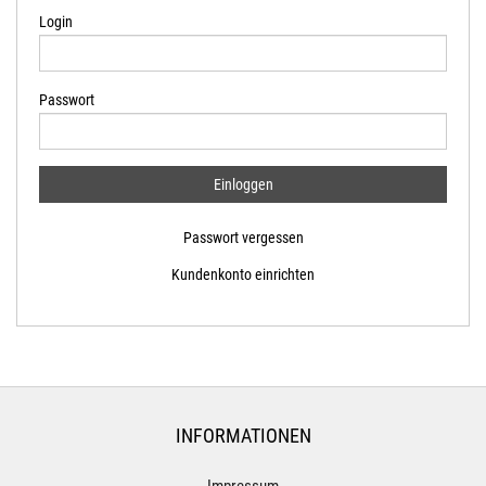
Login
Passwort
Passwort vergessen
Kundenkonto einrichten
INFORMATIONEN
Impressum