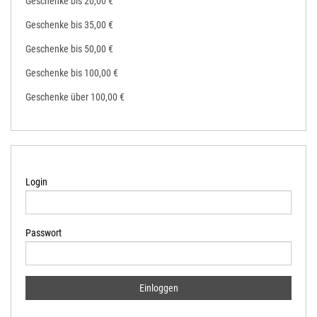
Geschenke bis 20,00 €
Geschenke bis 35,00 €
Geschenke bis 50,00 €
Geschenke bis 100,00 €
Geschenke über 100,00 €
Login
Passwort