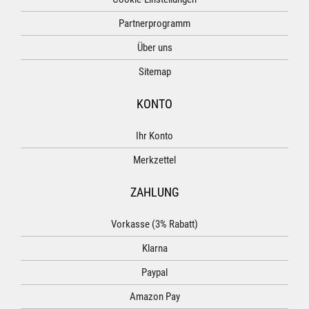
Partnerprogramm
Über uns
Sitemap
KONTO
Ihr Konto
Merkzettel
ZAHLUNG
Vorkasse (3% Rabatt)
Klarna
Paypal
Amazon Pay