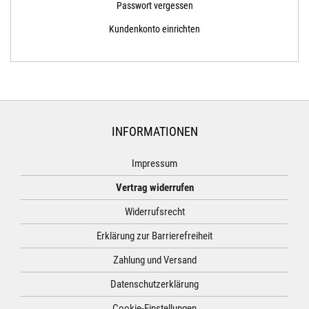
Passwort vergessen
Kundenkonto einrichten
INFORMATIONEN
Impressum
Vertrag widerrufen
Widerrufsrecht
Erklärung zur Barrierefreiheit
Zahlung und Versand
Datenschutzerklärung
Cookie-Einstellungen