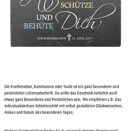
Die Konfirmation, Kommunion oder Taufe ist ein ganz besonderer und
persönlicher Lebensabschnitt. Da sollte das Geschenk natürlich auch
etwas ganz Besonderes und Persönliches sein. Wir empfehlen z.B. das
individualisierbare Schieferschild mit selbst gestalteten Glückwünschen,
Anlass und Datum des besonderen Tages.