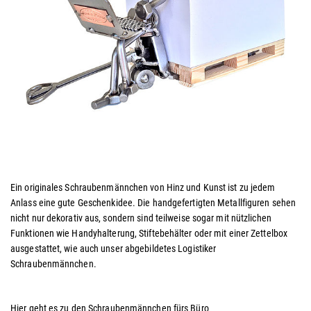
Ein originales Schraubenmännchen von Hinz und Kunst ist zu jedem
Anlass eine gute Geschenkidee. Die handgefertigten Metallfiguren sehen
nicht nur dekorativ aus, sondern sind teilweise sogar mit nützlichen
Funktionen wie Handyhalterung, Stiftebehälter oder mit einer Zettelbox
ausgestattet, wie auch unser abgebildetes Logistiker
Schraubenmännchen.
Hier geht es zu den Schraubenmännchen fürs Büro