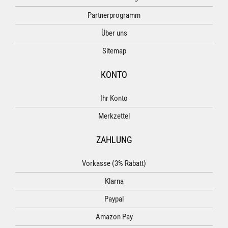
Partnerprogramm
Über uns
Sitemap
KONTO
Ihr Konto
Merkzettel
ZAHLUNG
Vorkasse (3% Rabatt)
Klarna
Paypal
Amazon Pay