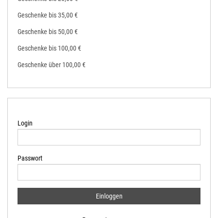
Geschenke bis 35,00 €
Geschenke bis 50,00 €
Geschenke bis 100,00 €
Geschenke über 100,00 €
Login
Passwort