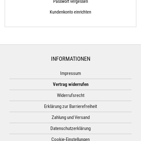
Passwort vergessen
Kundenkonto einrichten
INFORMATIONEN
Impressum
Vertrag widerrufen
Widerrufsrecht
Erklärung zur Barrierefreiheit
Zahlung und Versand
Datenschutzerklärung
Cookie-Einstellungen