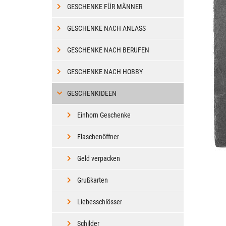
GESCHENKE FÜR MÄNNER
GESCHENKE NACH ANLASS
GESCHENKE NACH BERUFEN
GESCHENKE NACH HOBBY
GESCHENKIDEEN
Einhorn Geschenke
Flaschenöffner
Geld verpacken
Grußkarten
Liebesschlösser
Schilder