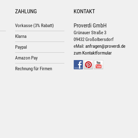
ZAHLUNG
KONTAKT
Proverdi GmbH
Vorkasse (3% Rabatt)
Grünauer Straße 3
Klarna
09432 Großolbersdorf
eMail:
anfragen@proverdi.de
Paypal
zum Kontaktformular
Amazon Pay
Rechnung für Firmen