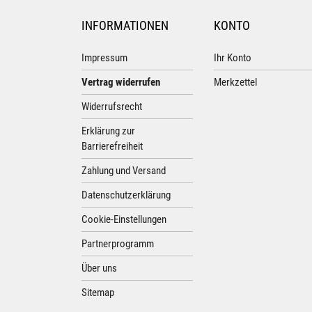
INFORMATIONEN
KONTO
Impressum
Ihr Konto
Vertrag widerrufen
Merkzettel
Widerrufsrecht
Erklärung zur
Barrierefreiheit
Zahlung und Versand
Datenschutzerklärung
Cookie-Einstellungen
Partnerprogramm
Über uns
Sitemap