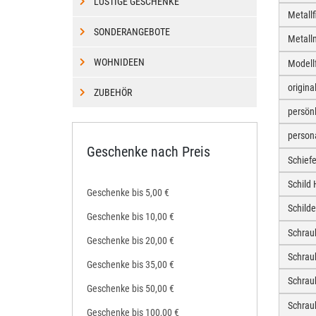
LUSTIGE GESCHENKE
Metall
SONDERANGEBOTE
Metall
WOHNIDEEN
Modell
origin
ZUBEHÖR
persön
person
Geschenke nach Preis
Schief
Schild
Geschenke bis 5,00 €
Schild
Geschenke bis 10,00 €
Schrau
Geschenke bis 20,00 €
Schrau
Geschenke bis 35,00 €
Schra
Geschenke bis 50,00 €
Schrau
Geschenke bis 100,00 €