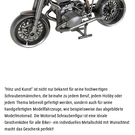
"Hinz und Kunst" ist nicht nur bekannt für seine hochwertigen
Schraubenmännchen, die beinahe zu jedem Beruf, jedem Hobby oder
jedem Thema liebevoll gefertigt werden, sondern auch für seine
handgefertigten Modellfahrzeuge, wie beispielsweise das abgebildete
Modellmotorrad. Die Motorrad Schraubenfigur ist eine ideale
Geschenkidee für alle Biker - ein individuelles Metallschild mit Wunschtext
macht das Geschenk perfekt!