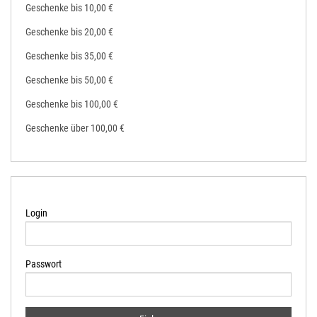
Geschenke bis 10,00 €
Geschenke bis 20,00 €
Geschenke bis 35,00 €
Geschenke bis 50,00 €
Geschenke bis 100,00 €
Geschenke über 100,00 €
Login
Passwort