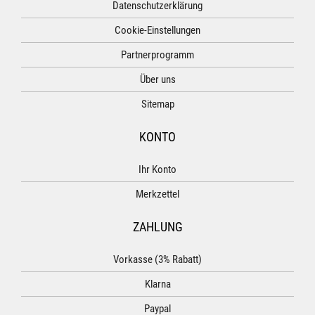
Datenschutzerklärung
Cookie-Einstellungen
Partnerprogramm
Über uns
Sitemap
KONTO
Ihr Konto
Merkzettel
ZAHLUNG
Vorkasse (3% Rabatt)
Klarna
Paypal