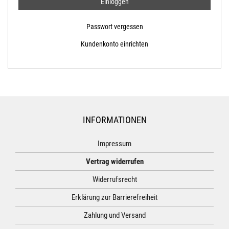
Passwort vergessen
Kundenkonto einrichten
INFORMATIONEN
Impressum
Vertrag widerrufen
Widerrufsrecht
Erklärung zur Barrierefreiheit
Zahlung und Versand