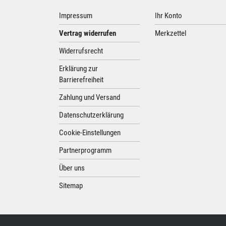
Impressum
Ihr Konto
Vertrag widerrufen
Merkzettel
Widerrufsrecht
Erklärung zur
Barrierefreiheit
Zahlung und Versand
Datenschutzerklärung
Cookie-Einstellungen
Partnerprogramm
Über uns
Sitemap