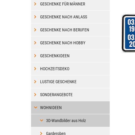
GESCHENKE FÜR MÄNNER
GESCHENKE NACH ANLASS
GESCHENKE NACH BERUFEN
GESCHENKE NACH HOBBY
GESCHENKIDEEN
HOCHZEITSDEKO
LUSTIGE GESCHENKE
SONDERANGEBOTE
WOHNIDEEN
3D-Wandbilder aus Holz
Garderoben