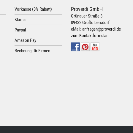
Proverdi GmbH
Vorkasse (3% Rabatt)
Grünauer Straße 3
Klarna
09432 Großolbersdorf
eMail:
anfragen@proverdi.de
Paypal
zum Kontaktformular
Amazon Pay
Rechnung für Firmen