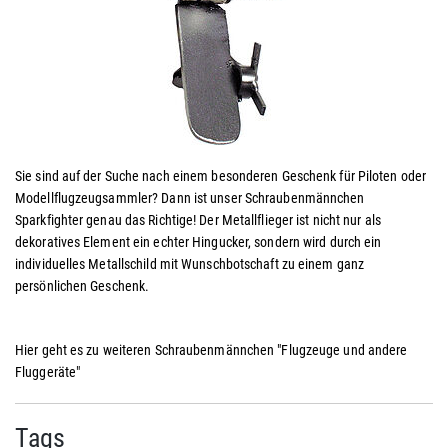
Sie sind auf der Suche nach einem besonderen Geschenk für Piloten oder
Modellflugzeugsammler? Dann ist unser Schraubenmännchen
Sparkfighter genau das Richtige! Der Metallflieger ist nicht nur als
dekoratives Element ein echter Hingucker, sondern wird durch ein
individuelles Metallschild mit Wunschbotschaft zu einem ganz
persönlichen Geschenk.
Hier geht es zu weiteren Schraubenmännchen "Flugzeuge und andere
Fluggeräte"
Tags