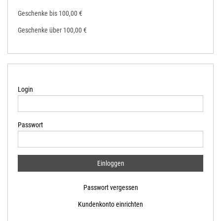
Geschenke bis 100,00 €
Geschenke über 100,00 €
Login
Passwort
Passwort vergessen
Kundenkonto einrichten