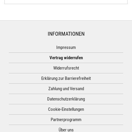
INFORMATIONEN
Impressum
Vertrag widerrufen
Widerrufsrecht
Erklärung zur Barrierefreiheit
Zahlung und Versand
Datenschutzerklärung
Cookie-Einstellungen
Partnerprogramm
Über uns