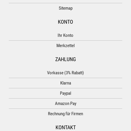
Sitemap
KONTO
Ihr Konto
Merkzettel
ZAHLUNG
Vorkasse (3% Rabatt)
Klarna
Paypal
Amazon Pay
Rechnung für Firmen
KONTAKT