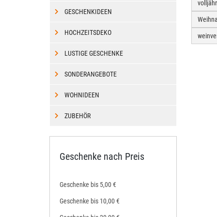
volljäh
GESCHENKIDEEN
Weihna
HOCHZEITSDEKO
weinve
LUSTIGE GESCHENKE
SONDERANGEBOTE
WOHNIDEEN
ZUBEHÖR
Geschenke nach Preis
Geschenke bis 5,00 €
Geschenke bis 10,00 €