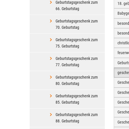
Geburtstagsgeschenk zum
18. ge
66. Geburtstag
Babyg
Geburtstagsgeschenk zum
besond
70. Geburtstag
besond
Geburtstagsgeschenk zum
christ
75. Geburtstag
feuerw
Geburtstagsgeschenk zum
Geburt
77. Geburtstag
gesche
Geburtstagsgeschenk zum
Gesche
80. Geburtstag
Gesche
Geburtstagsgeschenk zum
Gesche
85. Geburtstag
Gesch
Geburtstagsgeschenk zum
88. Geburtstag
Gesche