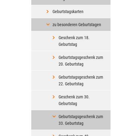
Geburtstagskarten
zu besonderen Geburtstagen
Geschenk zum 18.
Geburtstag
Geburtstagsgeschenk zum
20. Geburtstag
Geburtstagsgeschenk zum
22. Geburtstag
Geschenk zum 30.
Geburtstag
Geburtstagsgeschenk zum
33. Geburtstag