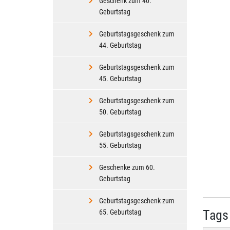
Geschenk zum 40.
Geburtstag
Geburtstagsgeschenk zum
44. Geburtstag
Geburtstagsgeschenk zum
45. Geburtstag
Geburtstagsgeschenk zum
50. Geburtstag
Geburtstagsgeschenk zum
55. Geburtstag
Geschenke zum 60.
Geburtstag
Geburtstagsgeschenk zum
Tags
65. Geburtstag