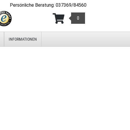
Persönliche Beratung
:
037369/84560
0
INFORMATIONEN