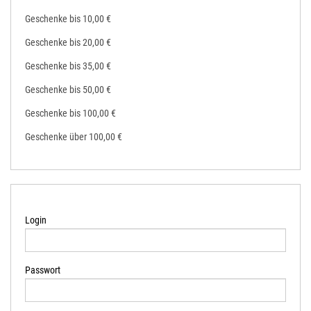
Geschenke bis 10,00 €
Geschenke bis 20,00 €
Geschenke bis 35,00 €
Geschenke bis 50,00 €
Geschenke bis 100,00 €
Geschenke über 100,00 €
Login
Passwort