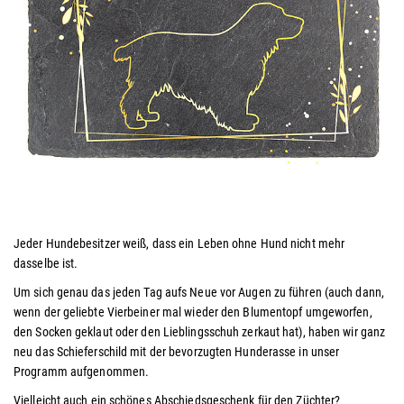
Jeder Hundebesitzer weiß, dass ein Leben ohne Hund nicht mehr
dasselbe ist.
Um sich genau das jeden Tag aufs Neue vor Augen zu führen (auch dann,
wenn der geliebte Vierbeiner mal wieder den Blumentopf umgeworfen,
den Socken geklaut oder den Lieblingsschuh zerkaut hat), haben wir ganz
neu das Schieferschild mit der bevorzugten Hunderasse
in unser
Programm
aufgenommen.
Vielleicht auch ein schönes Abschiedsgeschenk für den Züchter?