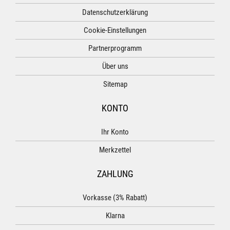
Datenschutzerklärung
Cookie-Einstellungen
Partnerprogramm
Über uns
Sitemap
KONTO
Ihr Konto
Merkzettel
ZAHLUNG
Vorkasse (3% Rabatt)
Klarna