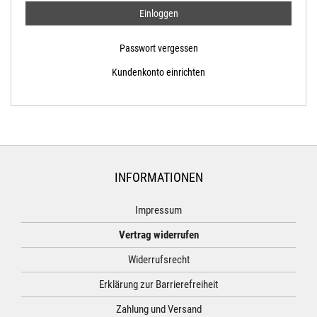
Passwort vergessen
Kundenkonto einrichten
INFORMATIONEN
Impressum
Vertrag widerrufen
Widerrufsrecht
Erklärung zur Barrierefreiheit
Zahlung und Versand