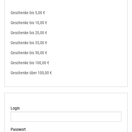
Geschenke bis 5,00 €
Geschenke bis 10,00 €
Geschenke bis 20,00 €
Geschenke bis 35,00 €
Geschenke bis 50,00 €
Geschenke bis 100,00 €
Geschenke über 100,00 €
Login
Passwort