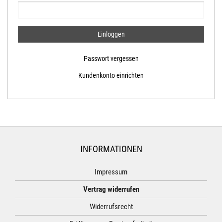
Passwort vergessen
Kundenkonto einrichten
INFORMATIONEN
Impressum
Vertrag widerrufen
Widerrufsrecht