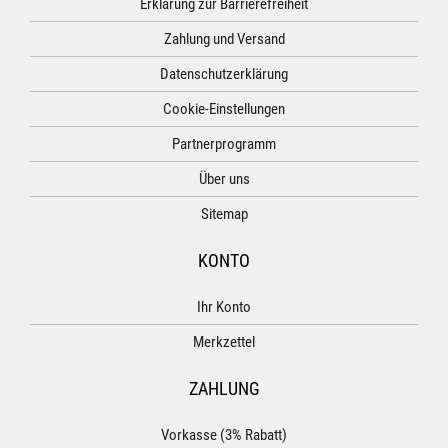
Erklärung zur Barrierefreiheit
Zahlung und Versand
Datenschutzerklärung
Cookie-Einstellungen
Partnerprogramm
Über uns
Sitemap
KONTO
Ihr Konto
Merkzettel
ZAHLUNG
Vorkasse (3% Rabatt)