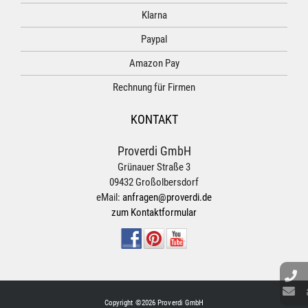
Klarna
Paypal
Amazon Pay
Rechnung für Firmen
KONTAKT
Proverdi GmbH
Grünauer Straße 3
09432 Großolbersdorf
eMail:
anfragen@proverdi.de
zum Kontaktformular
Copyright ©2026 Proverdi GmbH