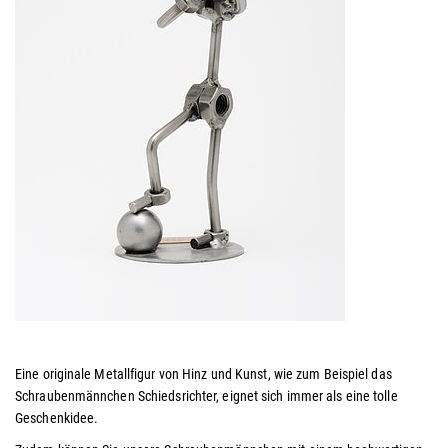
Eine originale Metallfigur von Hinz und Kunst, wie zum Beispiel das
Schraubenmännchen Schiedsrichter, eignet sich immer als eine tolle
Geschenkidee.