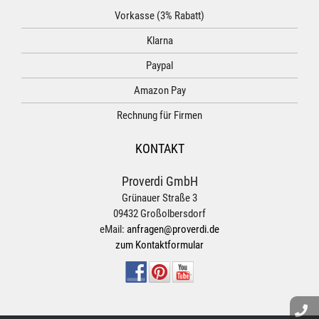
Vorkasse (3% Rabatt)
Klarna
Paypal
Amazon Pay
Rechnung für Firmen
KONTAKT
Proverdi GmbH
Grünauer Straße 3
09432 Großolbersdorf
eMail:
anfragen@proverdi.de
zum Kontaktformular