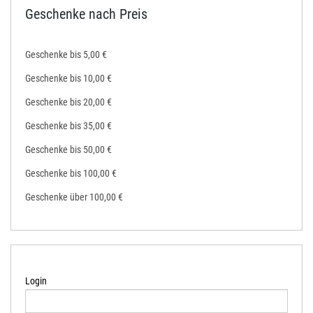
Geschenke nach Preis
Geschenke bis 5,00 €
Geschenke bis 10,00 €
Geschenke bis 20,00 €
Geschenke bis 35,00 €
Geschenke bis 50,00 €
Geschenke bis 100,00 €
Geschenke über 100,00 €
Login