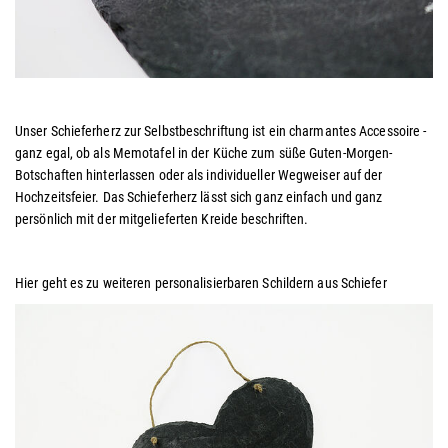
Unser Schieferherz zur Selbstbeschriftung ist ein charmantes Accessoire -
ganz egal, ob als Memotafel in der Küche zum süße Guten-Morgen-
Botschaften hinterlassen oder als individueller Wegweiser auf der
Hochzeitsfeier. Das Schieferherz lässt sich ganz einfach und ganz
persönlich mit der mitgelieferten Kreide beschriften.
Hier geht es zu weiteren personalisierbaren Schildern aus Schiefer