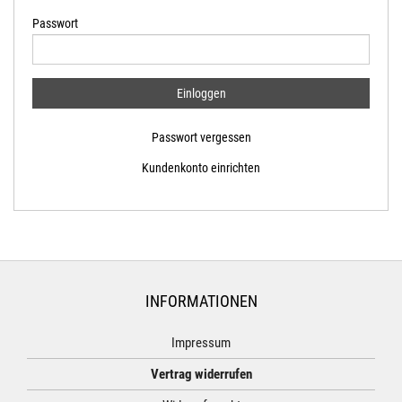
Passwort
Passwort vergessen
Kundenkonto einrichten
INFORMATIONEN
Impressum
Vertrag widerrufen