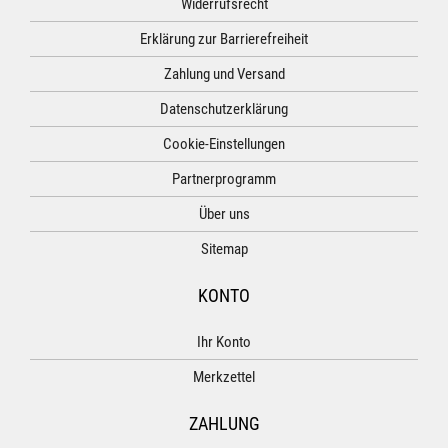
Widerrufsrecht
Erklärung zur Barrierefreiheit
Zahlung und Versand
Datenschutzerklärung
Cookie-Einstellungen
Partnerprogramm
Über uns
Sitemap
KONTO
Ihr Konto
Merkzettel
ZAHLUNG