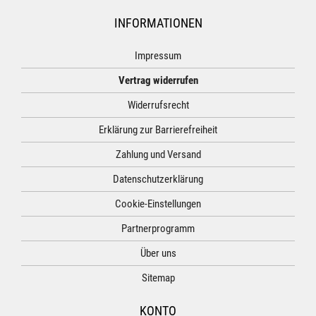
INFORMATIONEN
Impressum
Vertrag widerrufen
Widerrufsrecht
Erklärung zur Barrierefreiheit
Zahlung und Versand
Datenschutzerklärung
Cookie-Einstellungen
Partnerprogramm
Über uns
Sitemap
KONTO