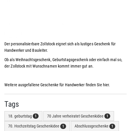
Der personalisierbare Zollstock eignet sich als lustiges Geschenk für
Handwerker und Bauleiter.
Ob als Weihnachtsgeschenk, Geburtstagsgeschenk oder einfach mal so,
der Zollstock mit Wunschnamen kommt immer gut an.
Weitere ausgefallene Geschenke für Handwerker finden Sie hier.
Tags
18. geburtstag
70 Jahre verheiratet Geschenkidee
1
1
70. Hochzeitstag Geschenkidee
Abschlussgeschenke
1
1