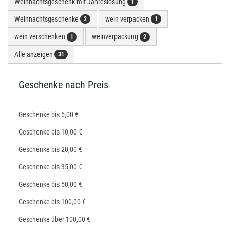
Weihnachtsgeschenk mit Jahreslosung
1
Weihnachtsgeschenke
wein verpacken
2
1
wein verschenken
weinverpackung
1
2
Alle anzeigen
31
Geschenke nach Preis
Geschenke bis 5,00 €
Geschenke bis 10,00 €
Geschenke bis 20,00 €
Geschenke bis 35,00 €
Geschenke bis 50,00 €
Geschenke bis 100,00 €
Geschenke über 100,00 €