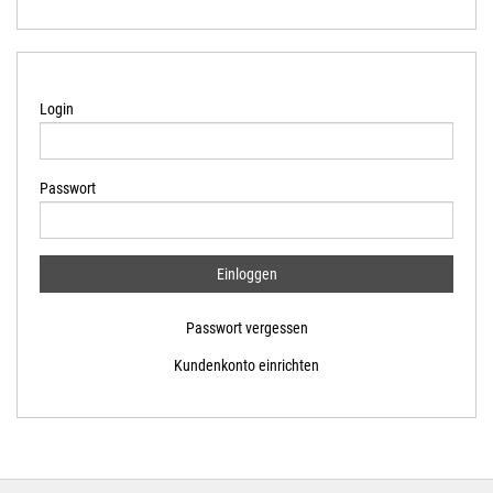
Login
Passwort
Passwort vergessen
Kundenkonto einrichten