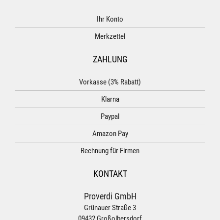
Ihr Konto
Merkzettel
ZAHLUNG
Vorkasse (3% Rabatt)
Klarna
Paypal
Amazon Pay
Rechnung für Firmen
KONTAKT
Proverdi GmbH
Grünauer Straße 3
09432 Großolbersdorf