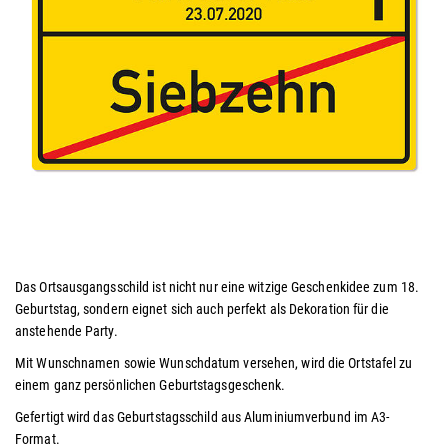
Das Ortsausgangsschild ist nicht nur eine witzige Geschenkidee zum 18.
Geburtstag, sondern eignet sich auch perfekt als Dekoration für die
anstehende Party.
Mit Wunschnamen sowie Wunschdatum versehen, wird die Ortstafel zu
einem ganz persönlichen Geburtstagsgeschenk.
Gefertigt wird das Geburtstagsschild aus Aluminiumverbund im A3-
Format.