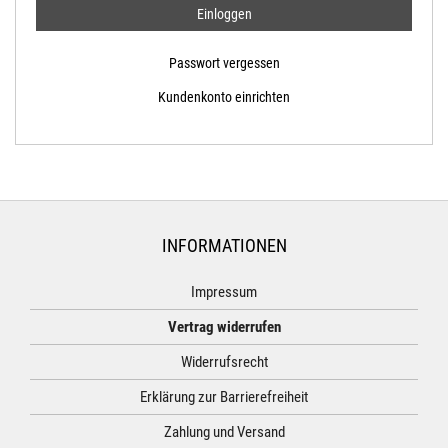
Passwort vergessen
Kundenkonto einrichten
INFORMATIONEN
Impressum
Vertrag widerrufen
Widerrufsrecht
Erklärung zur Barrierefreiheit
Zahlung und Versand