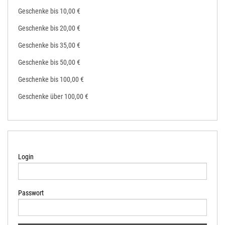
Geschenke bis 10,00 €
Geschenke bis 20,00 €
Geschenke bis 35,00 €
Geschenke bis 50,00 €
Geschenke bis 100,00 €
Geschenke über 100,00 €
Login
Passwort