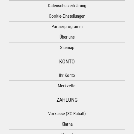
Datenschutzerklärung
Cookie-Einstellungen
Partnerprogramm
Über uns
Sitemap
KONTO
Ihr Konto
Merkzettel
ZAHLUNG
Vorkasse (3% Rabatt)
Klarna