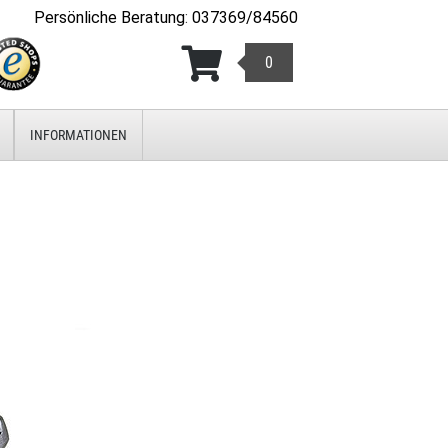
Persönliche Beratung
:
037369/84560
0
INFORMATIONEN