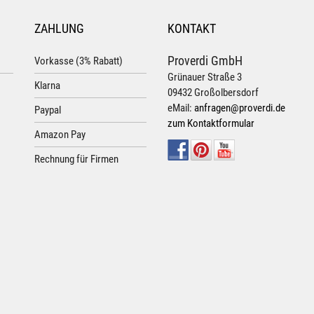
ZAHLUNG
KONTAKT
Proverdi GmbH
Vorkasse (3% Rabatt)
Grünauer Straße 3
Klarna
09432 Großolbersdorf
eMail:
anfragen@proverdi.de
Paypal
zum Kontaktformular
Amazon Pay
Rechnung für Firmen