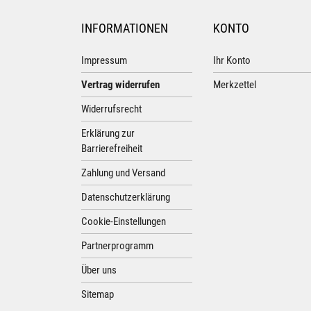
INFORMATIONEN
KONTO
Impressum
Ihr Konto
Vertrag widerrufen
Merkzettel
Widerrufsrecht
Erklärung zur
Barrierefreiheit
Zahlung und Versand
Datenschutzerklärung
Cookie-Einstellungen
Partnerprogramm
Über uns
Sitemap