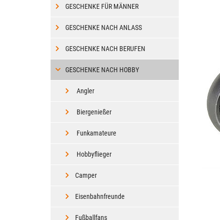
GESCHENKE FÜR MÄNNER
GESCHENKE NACH ANLASS
GESCHENKE NACH BERUFEN
GESCHENKE NACH HOBBY
Angler
Biergenießer
Funkamateure
Hobbyflieger
Camper
Eisenbahnfreunde
Fußballfans