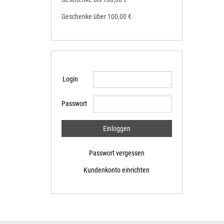
Geschenke über 100,00 €
Login
Passwort
Passwort vergessen
Kundenkonto einrichten