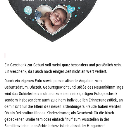
Ein Geschenk zur Geburt soll meist ganz besonders und persönlich sein.
Ein Geschenk, das auch nach einiger Zeit nicht an Wert verliert.
Durch ein eigenes Foto sowie personalisierte Angaben zum
Geburtsdatum, Uhrzeit, Geburtsgewicht und Größe des Neuankömmlings
wird das Schieferherz nicht nur zu einem einzigartigen Fotogeschenk
sondern insbesondere auch zu einem individuellen Erinnerungsstück, an
dem nicht nur die Eltern des neuen Erdenbürgers Freude haben werden.
Ob als Dekoration für das Kinderzimmer, als Geschenk für die frisch
gebackenen Großeltern oder einfach "nur" zum Ausstellen in der
Familienvitrine - das Schieferherz ist ein absoluter Hingucker!