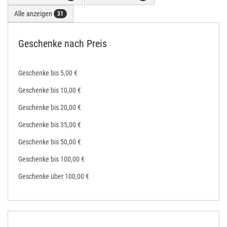
Alle anzeigen
31
Geschenke nach Preis
Geschenke bis 5,00 €
Geschenke bis 10,00 €
Geschenke bis 20,00 €
Geschenke bis 35,00 €
Geschenke bis 50,00 €
Geschenke bis 100,00 €
Geschenke über 100,00 €