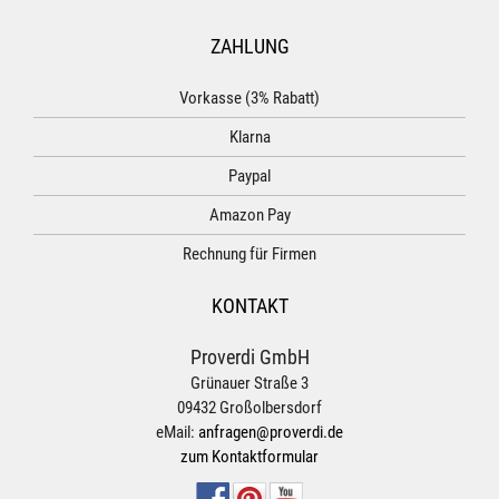
ZAHLUNG
Vorkasse (3% Rabatt)
Klarna
Paypal
Amazon Pay
Rechnung für Firmen
KONTAKT
Proverdi GmbH
Grünauer Straße 3
09432 Großolbersdorf
eMail:
anfragen@proverdi.de
zum Kontaktformular