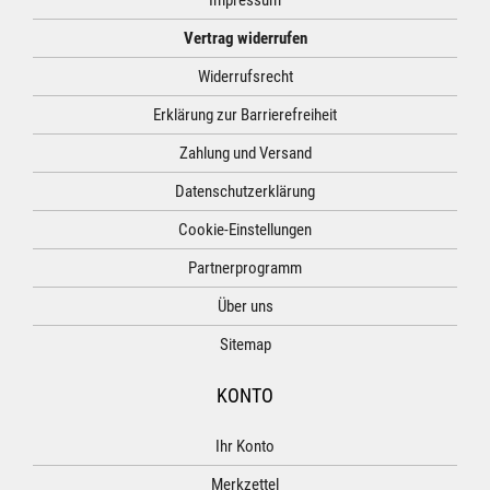
Vertrag widerrufen
Widerrufsrecht
Erklärung zur Barrierefreiheit
Zahlung und Versand
Datenschutzerklärung
Cookie-Einstellungen
Partnerprogramm
Über uns
Sitemap
KONTO
Ihr Konto
Merkzettel