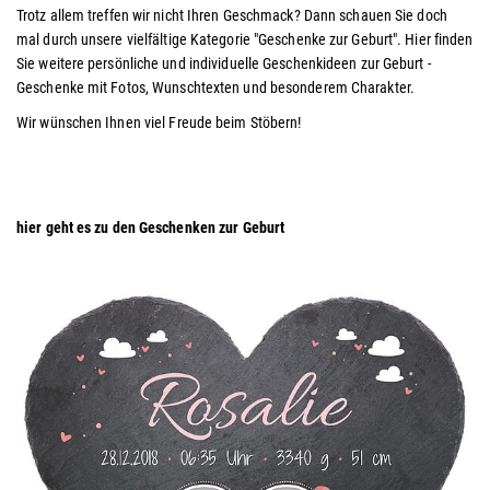
Trotz allem treffen wir nicht Ihren Geschmack?
Dann schauen Sie doch
mal durch unsere vielfältige Kategorie "Geschenke zur Geburt". Hier finden
Sie weitere persönliche und individuelle Geschenkideen zur Geburt -
Geschenke mit Fotos, Wunschtexten und besonderem Charakter.
Wir wünschen Ihnen viel Freude beim Stöbern!
hier geht es zu den Geschenken zur Geburt