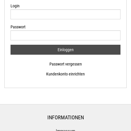
Login
Passwort
Passwort vergessen
Kundenkonto einrichten
INFORMATIONEN
Impressum