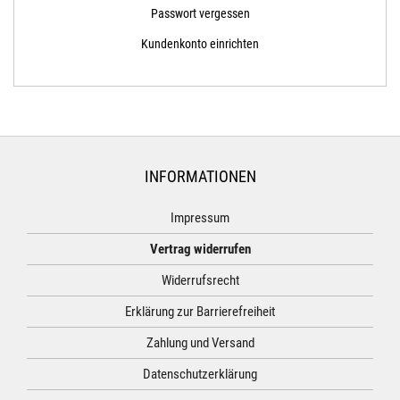
Passwort vergessen
Kundenkonto einrichten
INFORMATIONEN
Impressum
Vertrag widerrufen
Widerrufsrecht
Erklärung zur Barrierefreiheit
Zahlung und Versand
Datenschutzerklärung