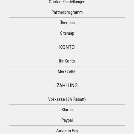
Cookie-Einstellungen
Partnerprogramm
Über uns
Sitemap
KONTO
Ihr Konto
Merkzettel
ZAHLUNG
Vorkasse (3% Rabatt)
Klarna
Paypal
Amazon Pay