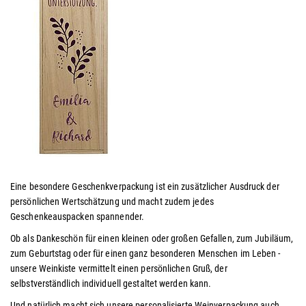
Eine besondere Geschenkverpackung ist ein zusätzlicher Ausdruck der
persönlichen Wertschätzung und macht zudem jedes
Geschenkeauspacken spannender.
Ob als Dankeschön für einen kleinen oder großen Gefallen, zum Jubiläum,
zum Geburtstag oder für einen ganz besonderen Menschen im Leben -
unsere Weinkiste vermittelt einen persönlichen Gruß, der
selbstverständlich individuell gestaltet werden kann.
Und natürlich macht sich unsere personalisierte Weinverpackung auch