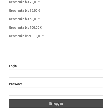
Geschenke bis 20,00 €
Geschenke bis 35,00 €
Geschenke bis 50,00 €
Geschenke bis 100,00 €
Geschenke über 100,00 €
Login
Passwort