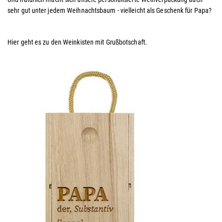
sehr gut unter jedem Weihnachtsbaum - vielleicht als Geschenk für Papa?
Hier geht es zu den Weinkisten mit Grußbotschaft.