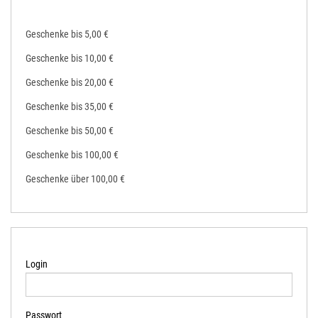
Geschenke bis 5,00 €
Geschenke bis 10,00 €
Geschenke bis 20,00 €
Geschenke bis 35,00 €
Geschenke bis 50,00 €
Geschenke bis 100,00 €
Geschenke über 100,00 €
Login
Passwort