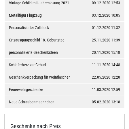
Vintage Schild mit Jahreslosung 2021
09.12.2020 12:53
Metallfigur Flugzeug
03.12.2020 10:05
Personalisierter Zollstock
01.12.2020 11:32
Ortsausgangsschild 18. Geburtstag
25.11.2020 11:39
personalisierte Geschenkideen
20.11.2020 15:18
Schieferherz zur Geburt
11.11.2020 14:48
Geschenkverpackung für Weinflaschen
22.05.2020 12:28
Feuerwehrgeschenke
11.03.2020 12:59
Neue Schraubenmaennchen
05.02.2020 13:18
Geschenke nach Preis