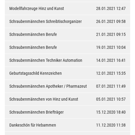
Modellfahrzeuge Hinz und Kunst
28.01.2021 12:47
Schraubenmännchen Schreibtischorganizer
26.01.2021 09:58
Schraubenmännchen Berufe
21.01.2021 09:15
Schraubenmännchen Berufe
19.01.2021 10:04
Schraubenmännchen Techniker Automation
14.01.2021 16:41
Geburtstagsschild Kennzeichen
12.01.2021 15:35
Schraubenmännchen Apotheker / Pharmazeut
07.01.2021 11:49
Schraubenmännchen von Hinz und Kunst
05.01.2021 10:57
Schraubenmännchen Briefträger
15.12.2020 18:40
Dankeschön für Hebammen
11.12.2020 11:38