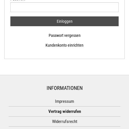
Passwort vergessen
Kundenkonto einrichten
INFORMATIONEN
Impressum
Vertrag widerrufen
Widerrufsrecht