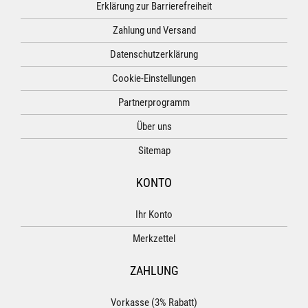
Erklärung zur Barrierefreiheit
Zahlung und Versand
Datenschutzerklärung
Cookie-Einstellungen
Partnerprogramm
Über uns
Sitemap
KONTO
Ihr Konto
Merkzettel
ZAHLUNG
Vorkasse (3% Rabatt)