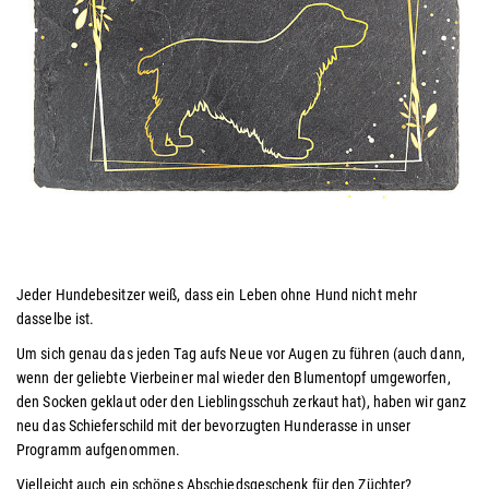
Jeder Hundebesitzer weiß, dass ein Leben ohne Hund nicht mehr
dasselbe ist.
Um sich genau das jeden Tag aufs Neue vor Augen zu führen (auch dann,
wenn der geliebte Vierbeiner mal wieder den Blumentopf umgeworfen,
den Socken geklaut oder den Lieblingsschuh zerkaut hat), haben wir ganz
neu das Schieferschild mit der bevorzugten Hunderasse
in unser
Programm
aufgenommen.
Vielleicht auch ein schönes Abschiedsgeschenk für den Züchter?