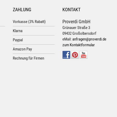
ZAHLUNG
KONTAKT
Proverdi GmbH
Vorkasse (3% Rabatt)
Grünauer Straße 3
Klarna
09432 Großolbersdorf
eMail:
anfragen@proverdi.de
Paypal
zum Kontaktformular
Amazon Pay
Rechnung für Firmen