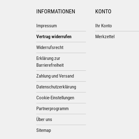
INFORMATIONEN
KONTO
Impressum
Ihr Konto
Vertrag widerrufen
Merkzettel
Widerrufsrecht
Erklärung zur
Barrierefreiheit
Zahlung und Versand
Datenschutzerklärung
Cookie-Einstellungen
Partnerprogramm
Über uns
Sitemap