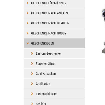
GESCHENKE FÜR MÄNNER
GESCHENKE NACH ANLASS
GESCHENKE NACH BERUFEN
GESCHENKE NACH HOBBY
GESCHENKIDEEN
Einhorn Geschenke
Flaschenöffner
Geld verpacken
Grußkarten
Liebesschlösser
Schilder